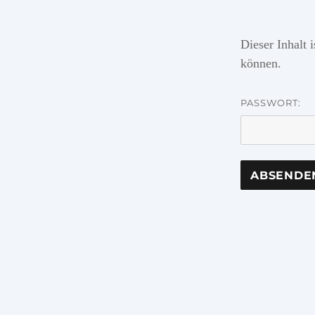
Dieser Inhalt 
können.
PASSWORT: