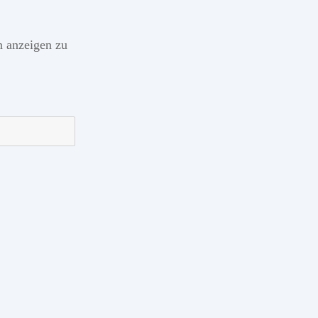
hn anzeigen zu