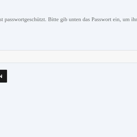
ist passwortgeschützt. Bitte gib unten das Passwort ein, um i