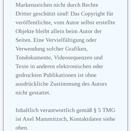
Markenzeichen nicht durch Rechte
Dritter geschützt sind! Das Copyright für
veröffentlichte, vom Autor selbst erstellte
Objekte bleibt allein beim Autor der
Seiten. Eine Vervielfältigung oder
Verwendung solcher Grafiken,
Tondokumente, Videosequenzen und
Texte in anderen elektronischen oder
gedruckten Publikationen ist ohne
ausdrückliche Zustimmung des Autors
nicht gestattet.
Inhaltlich verantwortlich gemäß § 5 TMG
ist Axel Mammitzsch, Kontaktdaten siehe
oben.