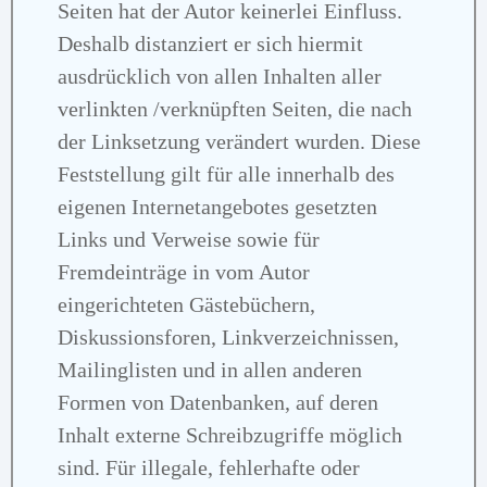
Seiten hat der Autor keinerlei Einfluss.
Deshalb distanziert er sich hiermit
ausdrücklich von allen Inhalten aller
verlinkten /verknüpften Seiten, die nach
der Linksetzung verändert wurden. Diese
Feststellung gilt für alle innerhalb des
eigenen Internetangebotes gesetzten
Links und Verweise sowie für
Fremdeinträge in vom Autor
eingerichteten Gästebüchern,
Diskussionsforen, Linkverzeichnissen,
Mailinglisten und in allen anderen
Formen von Datenbanken, auf deren
Inhalt externe Schreibzugriffe möglich
sind. Für illegale, fehlerhafte oder