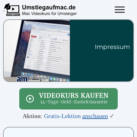
Impressum
VIDEOKURS KAUFEN
14-Tage-Geld-Zurück Garantie
Aktion
:
Gratis-Lektion
anschauen
✓