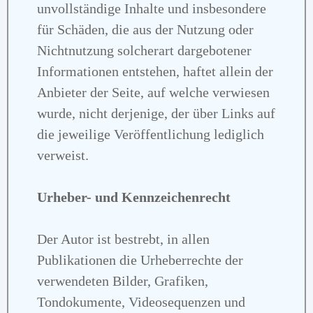
unvollständige Inhalte und insbesondere
für Schäden, die aus der Nutzung oder
Nichtnutzung solcherart dargebotener
Informationen entstehen, haftet allein der
Anbieter der Seite, auf welche verwiesen
wurde, nicht derjenige, der über Links auf
die jeweilige Veröffentlichung lediglich
verweist.
Urheber- und Kennzeichenrecht
Der Autor ist bestrebt, in allen
Publikationen die Urheberrechte der
verwendeten Bilder, Grafiken,
Tondokumente, Videosequenzen und