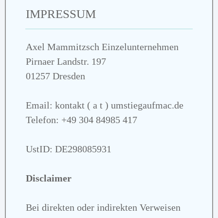
IMPRESSUM
Axel Mammitzsch Einzelunternehmen
Pirnaer Landstr. 197
01257 Dresden
Email: kontakt ( a t ) umstiegaufmac.de
Telefon: +49 304 84985 417
UstID: DE298085931
Disclaimer
Bei direkten oder indirekten Verweisen