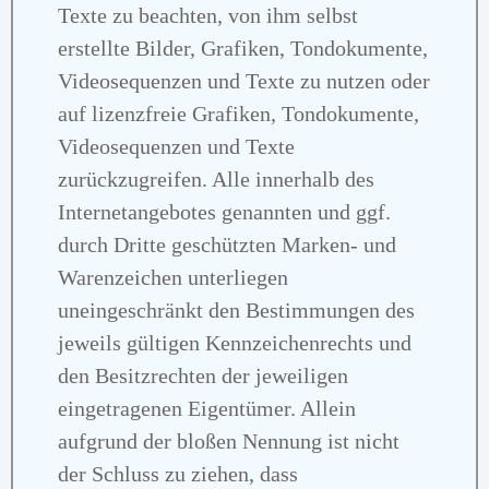
Texte zu beachten, von ihm selbst
erstellte Bilder, Grafiken, Tondokumente,
Videosequenzen und Texte zu nutzen oder
auf lizenzfreie Grafiken, Tondokumente,
Videosequenzen und Texte
zurückzugreifen. Alle innerhalb des
Internetangebotes genannten und ggf.
durch Dritte geschützten Marken- und
Warenzeichen unterliegen
uneingeschränkt den Bestimmungen des
jeweils gültigen Kennzeichenrechts und
den Besitzrechten der jeweiligen
eingetragenen Eigentümer. Allein
aufgrund der bloßen Nennung ist nicht
der Schluss zu ziehen, dass