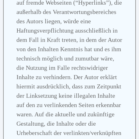
auf fremde Webseiten (“Hyperlinks”), die
außerhalb des Verantwortungsbereiches
des Autors liegen, würde eine
Haftungsverpflichtung ausschließlich in
dem Fall in Kraft treten, in dem der Autor
von den Inhalten Kenntnis hat und es ihm
technisch möglich und zumutbar wäre,
die Nutzung im Falle rechtswidriger
Inhalte zu verhindern. Der Autor erklärt
hiermit ausdrücklich, dass zum Zeitpunkt
der Linksetzung keine illegalen Inhalte
auf den zu verlinkenden Seiten erkennbar
waren. Auf die aktuelle und zukünftige
Gestaltung, die Inhalte oder die
Urheberschaft der verlinkten/verknüpften